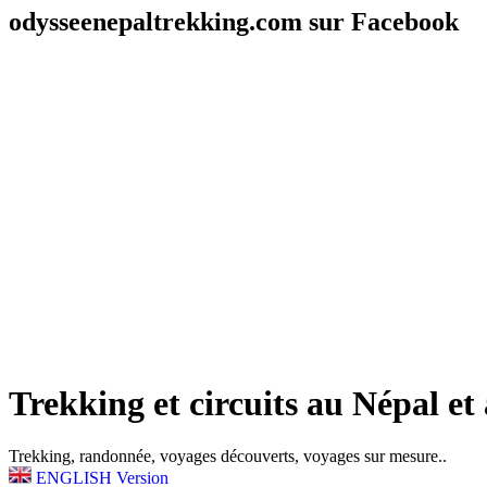
odysseenepaltrekking.com sur Facebook
Trekking et circuits au Népal et 
Trekking, randonnée, voyages découverts, voyages sur mesure..
ENGLISH Version