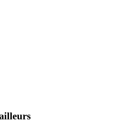
ailleurs