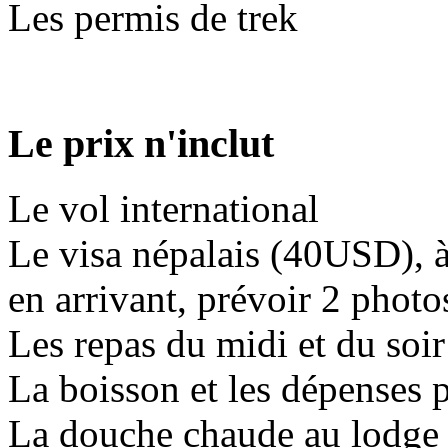
Les permis de trek
Le prix n'inclut
Le vol international
Le visa népalais (40USD), à
en arrivant, prévoir 2 photos
Les repas du midi et du so
La boisson et les dépenses 
La douche chaude au lodge 