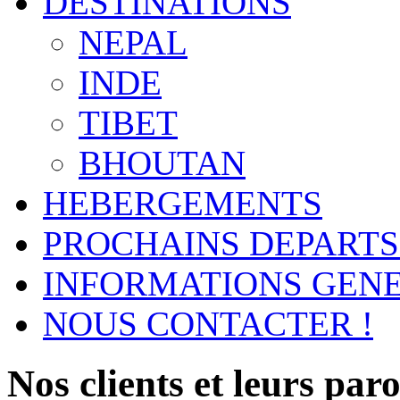
DESTINATIONS
NEPAL
INDE
TIBET
BHOUTAN
HEBERGEMENTS
PROCHAINS DEPARTS
INFORMATIONS GEN
NOUS CONTACTER !
Nos clients et leurs parol