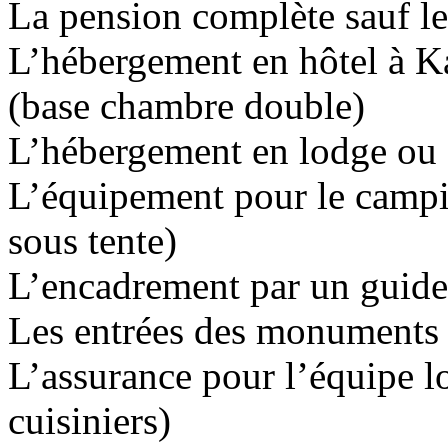
La pension complète sauf l
L’hébergement en hôtel à 
(base chambre double)
L’hébergement en lodge ou 
L’équipement pour le campin
sous tente)
L’encadrement par un guide
Les entrées des monuments
L’assurance pour l’équipe lo
cuisiniers)