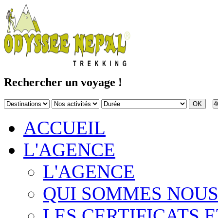
Rechercher un voyage !
4
ACCUEIL
L'AGENCE
L'AGENCE
QUI SOMMES NOUS
LES CERTIFICATS E