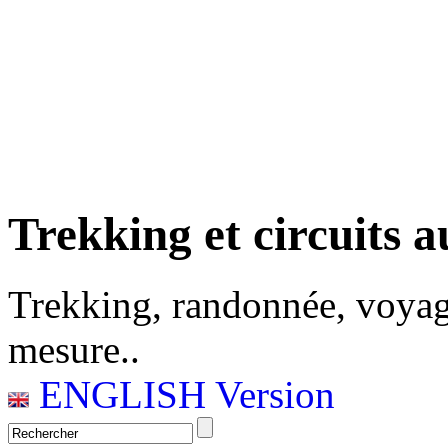
Trekking et circuits a
Trekking, randonnée, voyag
mesure..
ENGLISH Version