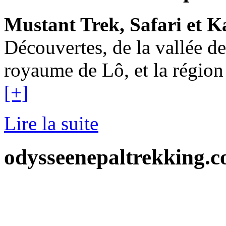
Mustant Trek, Safari et 
Découvertes, de la vallée 
royaume de Lô, et la région
[+]
Lire la suite
odysseenepaltrekking.