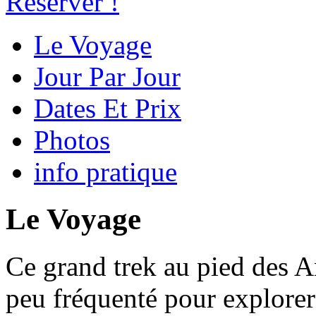
Réserver !
Le Voyage
Jour Par Jour
Dates Et Prix
Photos
info pratique
Le Voyage
Ce grand trek au pied des A
peu fréquenté pour explorer 