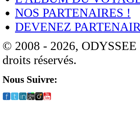
NOS PARTENAIRES !
DEVENEZ PARTENAIR
© 2008 - 2026, ODYSSEE
droits réservés.
Nous Suivre: