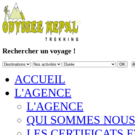
Rechercher un voyage !
4
ACCUEIL
L'AGENCE
L'AGENCE
QUI SOMMES NOUS
LES CERTIFICATS E