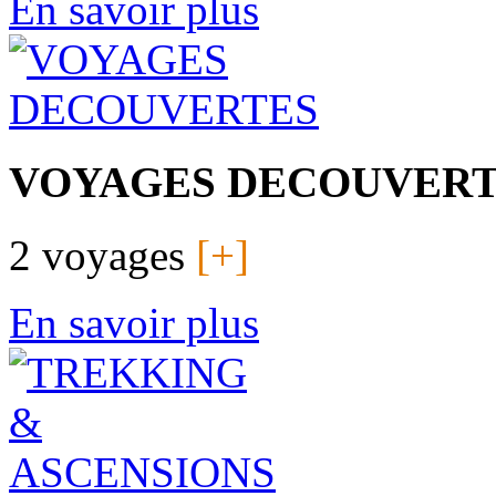
En savoir plus
VOYAGES DECOUVER
2 voyages
[+]
En savoir plus