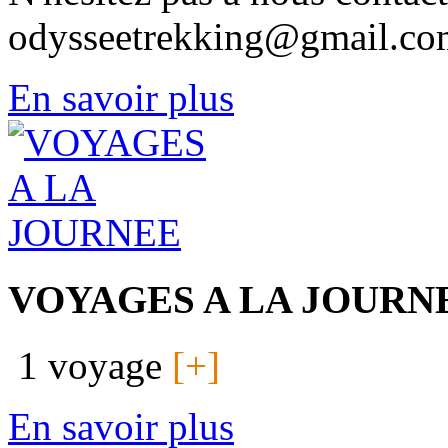
odysseetrekking@gmail.co
En savoir plus
VOYAGES A LA JOURN
1 voyage
[+]
En savoir plus