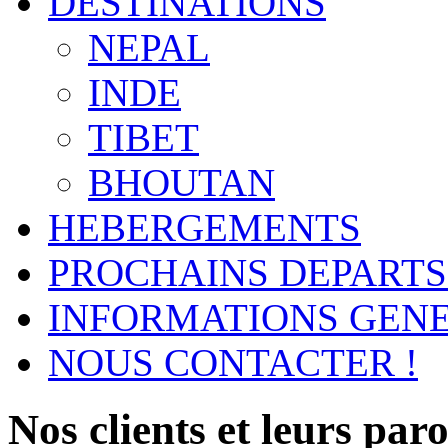
DESTINATIONS
NEPAL
INDE
TIBET
BHOUTAN
HEBERGEMENTS
PROCHAINS DEPARTS
INFORMATIONS GEN
NOUS CONTACTER !
Nos clients et leurs parol