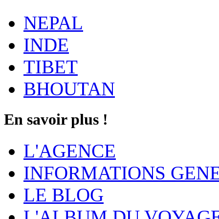
NEPAL
INDE
TIBET
BHOUTAN
En savoir plus !
L'AGENCE
INFORMATIONS GEN
LE BLOG
L'ALBUM DU VOYAG