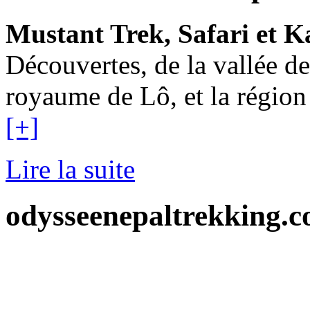
Mustant Trek, Safari et 
Découvertes, de la vallée 
royaume de Lô, et la région
[+]
Lire la suite
odysseenepaltrekking.