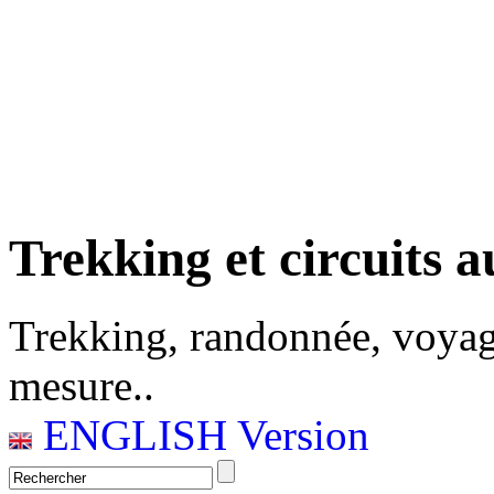
Trekking et circuits a
Trekking, randonnée, voyag
mesure..
ENGLISH Version