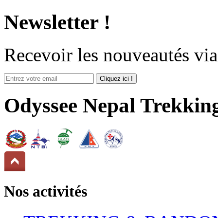
Newsletter !
Recevoir
les nouveautés
via
Odyssee Nepal Trekkin
Nos activités