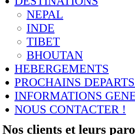
DESTINATIONS
NEPAL
INDE
TIBET
BHOUTAN
HEBERGEMENTS
PROCHAINS DEPARTS
INFORMATIONS GEN
NOUS CONTACTER !
Nos clients et leurs parol