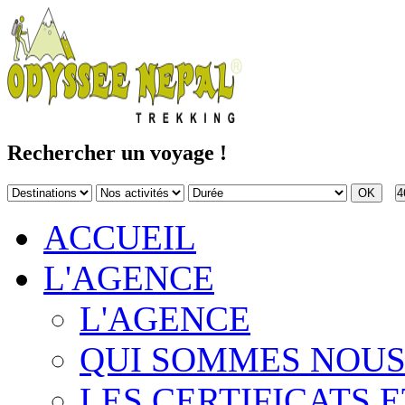
Rechercher un voyage !
4
ACCUEIL
L'AGENCE
L'AGENCE
QUI SOMMES NOUS
LES CERTIFICATS E