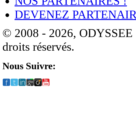
NOS PARTENAIRES !
DEVENEZ PARTENAIR
© 2008 - 2026, ODYSSEE
droits réservés.
Nous Suivre: