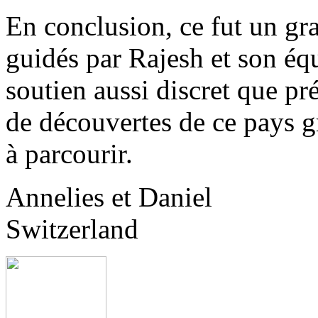
En conclusion, ce fut un gr
guidés par Rajesh et son éq
soutien aussi discret que pr
de découvertes de ce pays g
à parcourir.
Annelies et Daniel
Switzerland