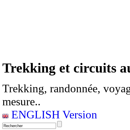
Trekking et circuits a
Trekking, randonnée, voyag
mesure..
ENGLISH Version