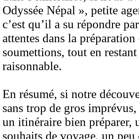
Odyssée Népal », petite age
c’est qu’il a su répondre p
attentes dans la préparation
soumettions, tout en restan
raisonnable.
En résumé, si notre découve
sans trop de gros imprévus, 
un itinéraire bien préparer
souhaits de voyage, un peu 