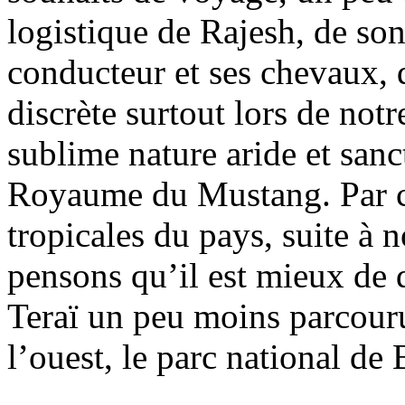
logistique de Rajesh, de son
conducteur et ses chevaux, q
discrète surtout lors de not
sublime nature aride et sanc
Royaume du Mustang. Par co
tropicales du pays, suite à
pensons qu’il est mieux de 
Teraï un peu moins parcour
l’ouest, le parc national de 