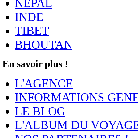
NEPAL
INDE
TIBET
BHOUTAN
En savoir plus !
L'AGENCE
INFORMATIONS GEN
LE BLOG
L'ALBUM DU VOYAG