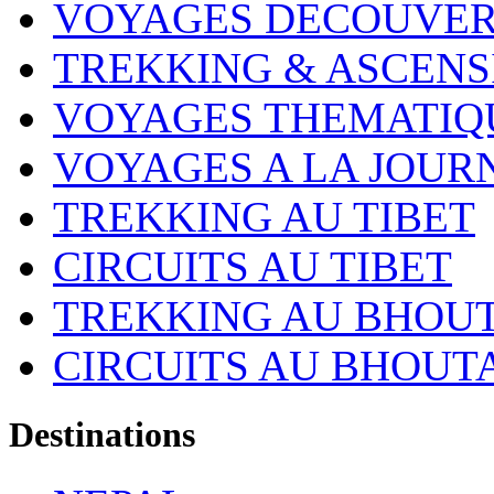
VOYAGES DECOUVER
TREKKING & ASCENS
VOYAGES THEMATIQ
VOYAGES A LA JOUR
TREKKING AU TIBET
CIRCUITS AU TIBET
TREKKING AU BHOU
CIRCUITS AU BHOUT
Destinations