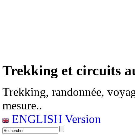
Trekking et circuits a
Trekking, randonnée, voyag
mesure..
ENGLISH Version