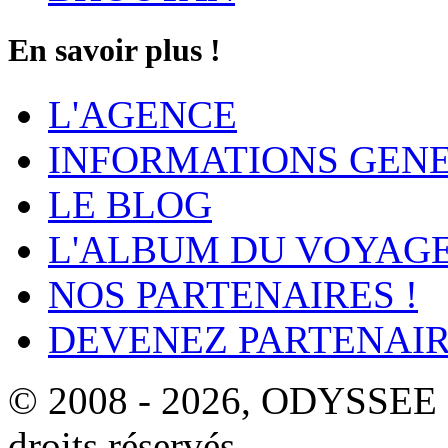
En savoir plus !
L'AGENCE
INFORMATIONS GEN
LE BLOG
L'ALBUM DU VOYAG
NOS PARTENAIRES !
DEVENEZ PARTENAIR
© 2008 - 2026, ODYSSEE
droits réservés.