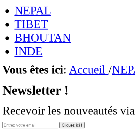
NEPAL
TIBET
BHOUTAN
INDE
Vous êtes ici
:
Accueil
/
NEP
Newsletter !
Recevoir
les nouveautés
via