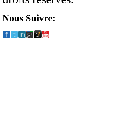
Nous Suivre: