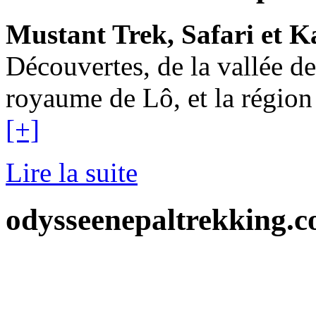
Mustant Trek, Safari et 
Découvertes, de la vallée 
royaume de Lô, et la région
[+]
Lire la suite
odysseenepaltrekking.