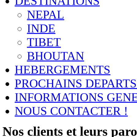
DESTINATIONS
NEPAL
INDE
TIBET
BHOUTAN
HEBERGEMENTS
PROCHAINS DEPARTS
INFORMATIONS GEN
NOUS CONTACTER !
Nos clients et leurs parol