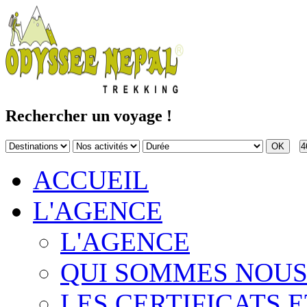
Rechercher un voyage !
4
ACCUEIL
L'AGENCE
L'AGENCE
QUI SOMMES NOUS
LES CERTIFICATS E