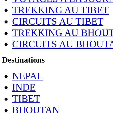
TREKKING AU TIBET
CIRCUITS AU TIBET
TREKKING AU BHOU
CIRCUITS AU BHOUT
Destinations
NEPAL
INDE
TIBET
BHOUTAN