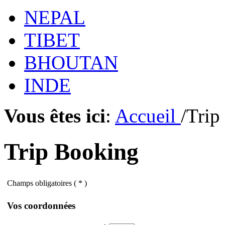
NEPAL
TIBET
BHOUTAN
INDE
Vous êtes ici
:
Accueil
/Trip
Trip Booking
Champs obligatoires ( * )
Vos coordonnées