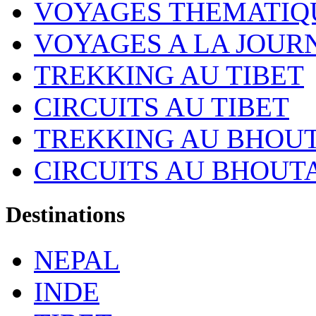
VOYAGES THEMATIQ
VOYAGES A LA JOUR
TREKKING AU TIBET
CIRCUITS AU TIBET
TREKKING AU BHOU
CIRCUITS AU BHOUT
Destinations
NEPAL
INDE