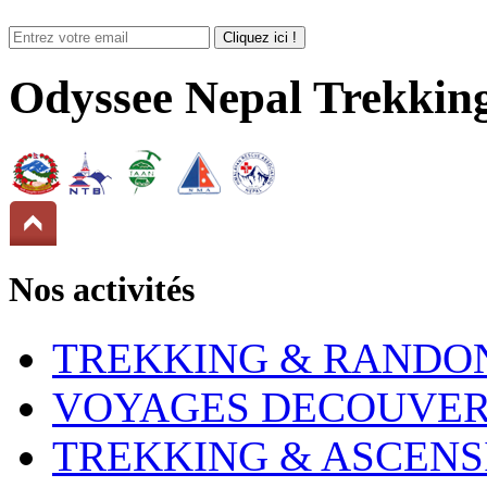
Odyssee Nepal Trekkin
Nos activités
TREKKING & RANDO
VOYAGES DECOUVER
TREKKING & ASCENS