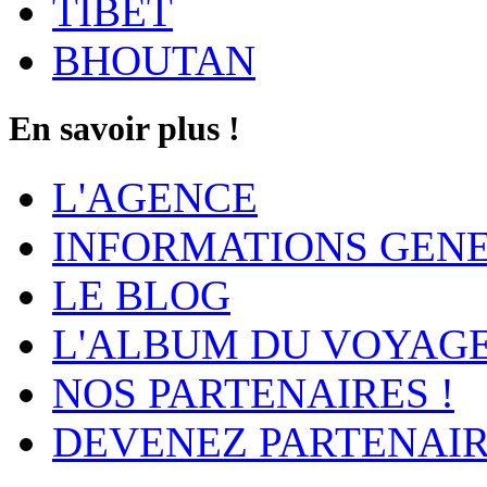
TIBET
BHOUTAN
En savoir plus !
L'AGENCE
INFORMATIONS GEN
LE BLOG
L'ALBUM DU VOYAG
NOS PARTENAIRES !
DEVENEZ PARTENAIR