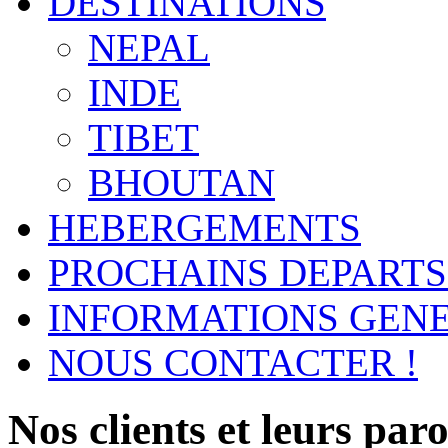
DESTINATIONS
NEPAL
INDE
TIBET
BHOUTAN
HEBERGEMENTS
PROCHAINS DEPARTS
INFORMATIONS GEN
NOUS CONTACTER !
Nos clients et leurs parol