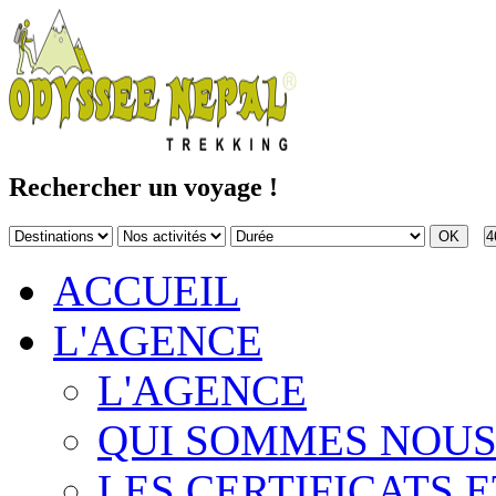
Rechercher un voyage !
4
ACCUEIL
L'AGENCE
L'AGENCE
QUI SOMMES NOUS
LES CERTIFICATS E