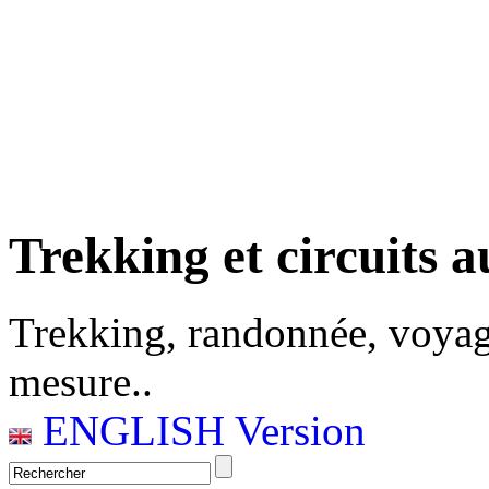
Trekking et circuits a
Trekking, randonnée, voyag
mesure..
ENGLISH Version