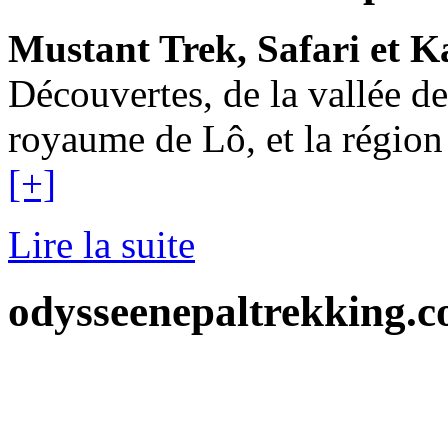
Mustant Trek, Safari et 
Découvertes, de la vallée 
royaume de Lô, et la région
[+]
Lire la suite
odysseenepaltrekking.