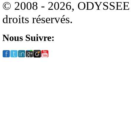
© 2008 - 2026, ODYSSEE
droits réservés.
Nous Suivre: