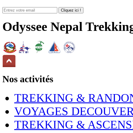
Odyssee Nepal Trekkin
Nos activités
TREKKING & RANDO
VOYAGES DECOUVER
TREKKING & ASCENS