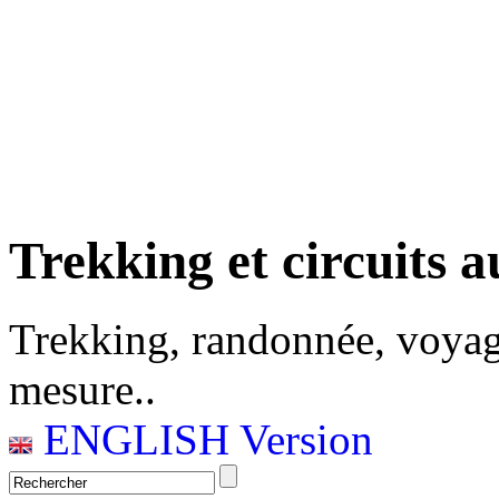
Trekking et circuits a
Trekking, randonnée, voyag
mesure..
ENGLISH Version