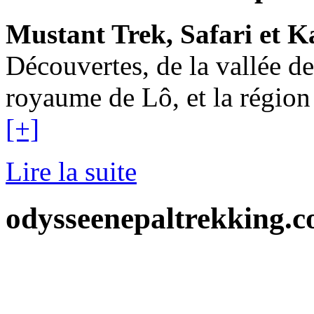
Mustant Trek, Safari et 
Découvertes, de la vallée 
royaume de Lô, et la région
[+]
Lire la suite
odysseenepaltrekking.