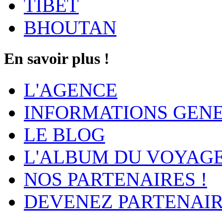
TIBET
BHOUTAN
En savoir plus !
L'AGENCE
INFORMATIONS GEN
LE BLOG
L'ALBUM DU VOYAG
NOS PARTENAIRES !
DEVENEZ PARTENAIR