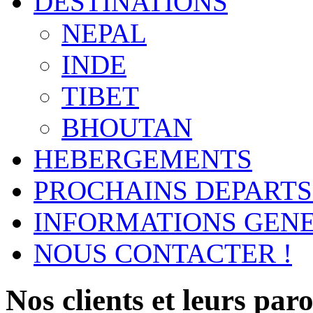
DESTINATIONS
NEPAL
INDE
TIBET
BHOUTAN
HEBERGEMENTS
PROCHAINS DEPARTS
INFORMATIONS GEN
NOUS CONTACTER !
Nos clients et leurs parol