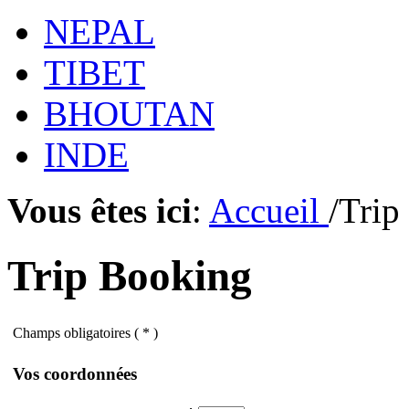
NEPAL
TIBET
BHOUTAN
INDE
Vous êtes ici
:
Accueil
/Trip
Trip Booking
Champs obligatoires ( * )
Vos coordonnées