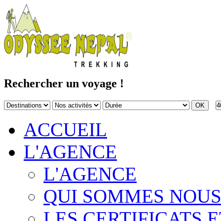
Rechercher un voyage !
4
ACCUEIL
L'AGENCE
L'AGENCE
QUI SOMMES NOUS
LES CERTIFICATS E