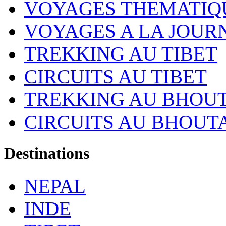
VOYAGES THEMATIQ
VOYAGES A LA JOUR
TREKKING AU TIBET
CIRCUITS AU TIBET
TREKKING AU BHOU
CIRCUITS AU BHOUT
Destinations
NEPAL
INDE