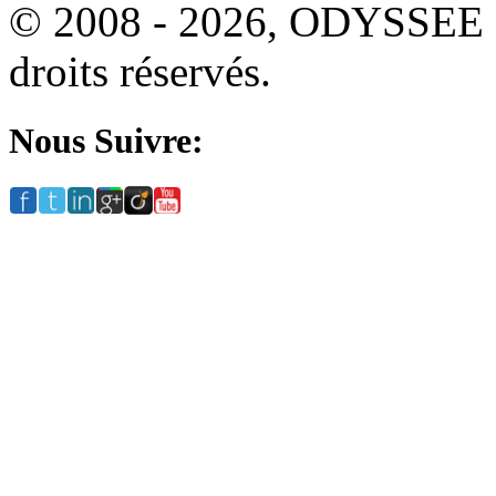
© 2008 - 2026, ODYSSEE
droits réservés.
Nous Suivre: