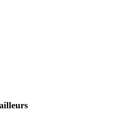
ailleurs