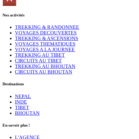
Nos activités
TREKKING & RANDONNEE
VOYAGES DECOUVERTES
TREKKING & ASCENSIONS
VOYAGES THEMATIQUES
VOYAGES A LA JOURNEE
TREKKING AU TIBET
CIRCUITS AU TIBET
TREKKING AU BHOUTAN
CIRCUITS AU BHOUTAN
Destinations
NEPAL
INDE
TIBET
BHOUTAN
En savoir plus !
L'AGENCE