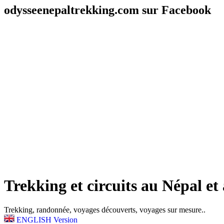
odysseenepaltrekking.com sur Facebook
Trekking et circuits au Népal et 
Trekking, randonnée, voyages découverts, voyages sur mesure..
ENGLISH Version