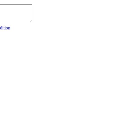
dition