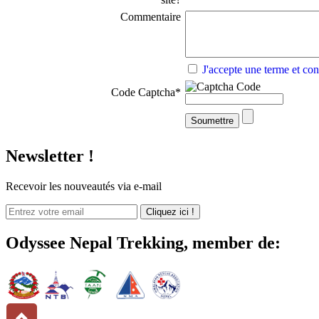
Commentaire
J'accepte une terme et con
Code Captcha
*
Newsletter !
Recevoir
les nouveautés
via e-mail
Odyssee Nepal Trekking,
member de: