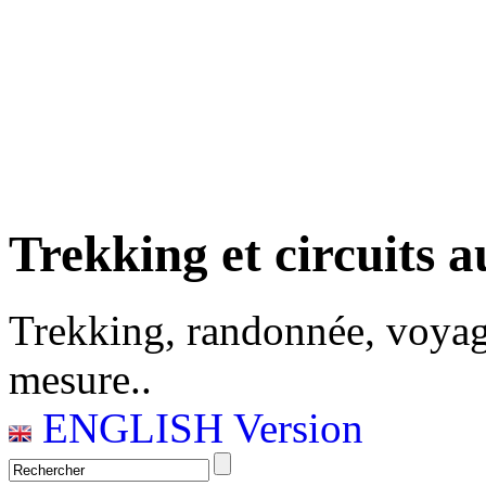
Trekking et circuits a
Trekking, randonnée, voyag
mesure..
ENGLISH Version