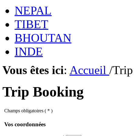
NEPAL
TIBET
BHOUTAN
INDE
Vous êtes ici
:
Accueil
/Trip
Trip Booking
Champs obligatoires ( * )
Vos coordonnées