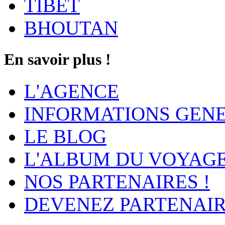
TIBET
BHOUTAN
En savoir plus !
L'AGENCE
INFORMATIONS GEN
LE BLOG
L'ALBUM DU VOYAG
NOS PARTENAIRES !
DEVENEZ PARTENAIR