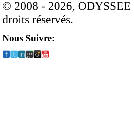
© 2008 - 2026, ODYSSEE
droits réservés.
Nous Suivre: