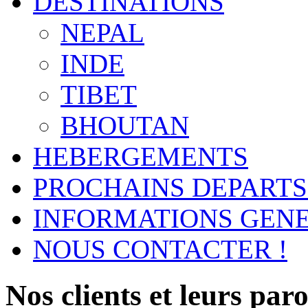
DESTINATIONS
NEPAL
INDE
TIBET
BHOUTAN
HEBERGEMENTS
PROCHAINS DEPARTS
INFORMATIONS GEN
NOUS CONTACTER !
Nos clients et leurs parol