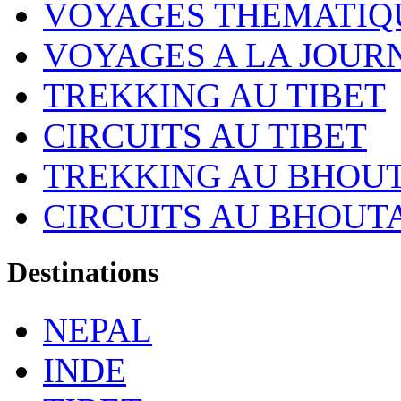
VOYAGES THEMATIQ
VOYAGES A LA JOUR
TREKKING AU TIBET
CIRCUITS AU TIBET
TREKKING AU BHOU
CIRCUITS AU BHOUT
Destinations
NEPAL
INDE