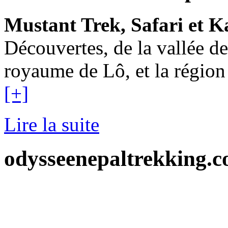
Mustant Trek, Safari et 
Découvertes, de la vallée 
royaume de Lô, et la région
[+]
Lire la suite
odysseenepaltrekking.