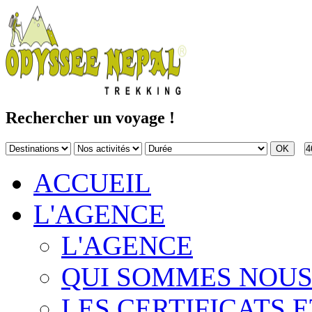
Rechercher un voyage !
4
ACCUEIL
L'AGENCE
L'AGENCE
QUI SOMMES NOUS
LES CERTIFICATS E