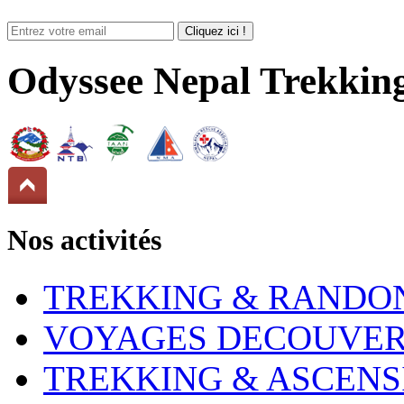
Odyssee Nepal Trekkin
Nos activités
TREKKING & RANDO
VOYAGES DECOUVER
TREKKING & ASCENS